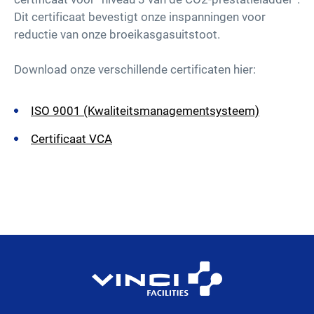
Dit certificaat bevestigt onze inspanningen voor
reductie van onze broeikasgasuitstoot.
Download onze verschillende certificaten hier:
ISO 9001 (Kwaliteitsmanagementsysteem)
Certificaat VCA