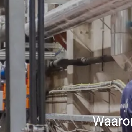
Waarom