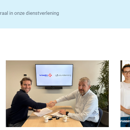
aal in onze dienstverlening