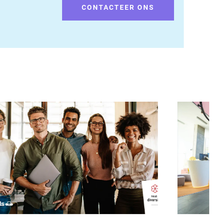
CONTACTEER ONS