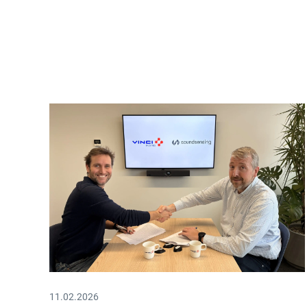
11.02.2026