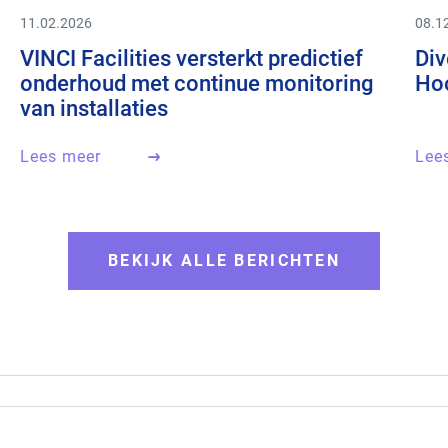
11.02.2026
08.1
VINCI Facilities versterkt predictief
Div
onderhoud met continue monitoring
Hoo
van installaties
Lees meer
Lee
BEKIJK ALLE BERICHTEN