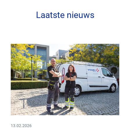
Laatste nieuws
13.02.2026