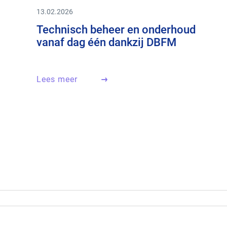
13.02.2026
Technisch beheer en onderhoud
vanaf dag één dankzij DBFM
Lees meer