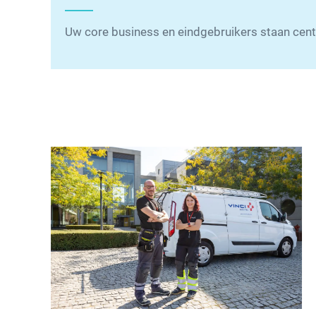
Uw core business en eindgebruikers staan centr