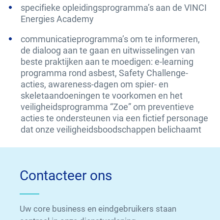
specifieke opleidingsprogramma’s aan de VINCI
Energies Academy
communicatieprogramma’s om te informeren,
de dialoog aan te gaan en uitwisselingen van
beste praktijken aan te moedigen: e-learning
programma rond asbest, Safety Challenge-
acties, awareness-dagen om spier- en
skeletaandoeningen te voorkomen en het
veiligheidsprogramma “Zoe” om preventieve
acties te ondersteunen via een fictief personage
dat onze veiligheidsboodschappen belichaamt
Contacteer ons
Uw core business en eindgebruikers staan