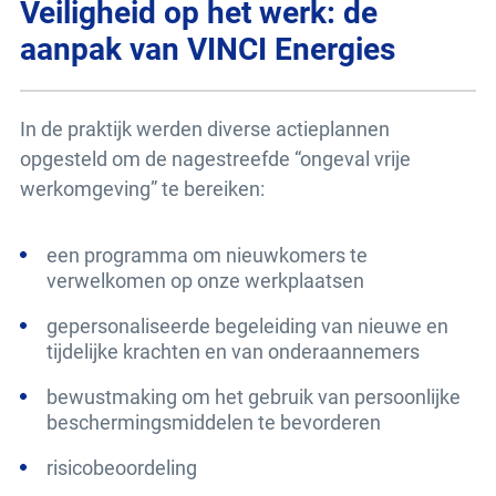
Veiligheid op het werk: de
aanpak van VINCI Energies
In de praktijk werden diverse actieplannen
opgesteld om de nagestreefde “ongeval vrije
werkomgeving” te bereiken:
een programma om nieuwkomers te
verwelkomen op onze werkplaatsen
gepersonaliseerde begeleiding van nieuwe en
tijdelijke krachten en van onderaannemers
bewustmaking om het gebruik van persoonlijke
beschermingsmiddelen te bevorderen
risicobeoordeling