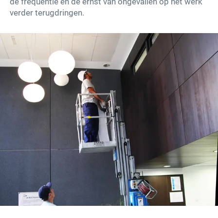
de frequentie en de ernst van ongevallen op het werk
verder terugdringen.