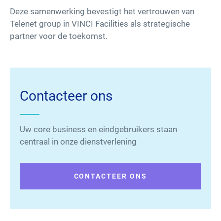
Deze samenwerking bevestigt het vertrouwen van
Telenet group in VINCI Facilities als strategische
partner voor de toekomst.
Contacteer ons
Uw core business en eindgebruikers staan
centraal in onze dienstverlening
CONTACTEER ONS