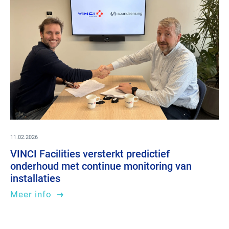
11.02.2026
VINCI Facilities versterkt predictief
onderhoud met continue monitoring van
installaties
Meer info