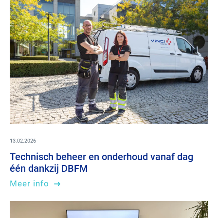
13.02.2026
Technisch beheer en onderhoud vanaf dag
één dankzij DBFM
Meer info