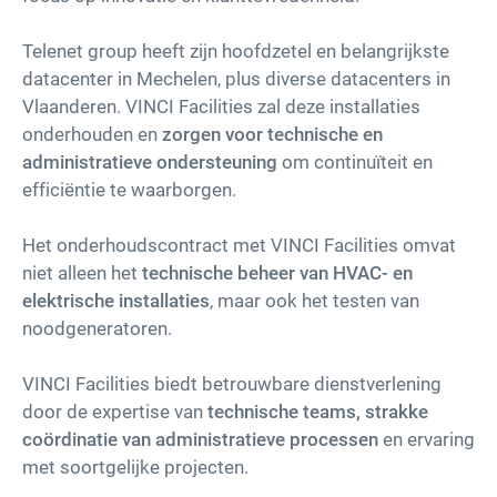
Telenet group heeft zijn hoofdzetel en belangrijkste
datacenter in Mechelen, plus diverse datacenters in
Vlaanderen. VINCI Facilities zal deze installaties
onderhouden en
zorgen voor technische en
administratieve ondersteuning
om continuïteit en
efficiëntie te waarborgen.
Het onderhoudscontract met VINCI Facilities omvat
niet alleen het
technische beheer van HVAC- en
elektrische installaties
, maar ook het testen van
noodgeneratoren.
VINCI Facilities biedt betrouwbare dienstverlening
door de expertise van
technische teams, strakke
coördinatie van administratieve processen
en ervaring
met soortgelijke projecten.