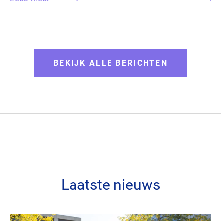
BEKIJK ALLE BERICHTEN
Laatste nieuws