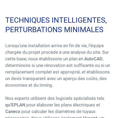
TECHNIQUES INTELLIGENTES,
PERTURBATIONS MINIMALES
Lorsqu’une installation arrive en fin de vie, l’équipe
chargée du projet procède à une analyse du site. Sur
cette base, nous établissons un plan en
AutoCAD
,
déterminons si une rénovation est suffisante ou si un
remplacement complet est approprié, et établissons
un devis transparent avec un aperçu des coûts, des
économies et du timing.
Nos experts utilisent des logiciels spécialisés tels
qu’EPLAN
pour élaborer les plans électriques et
Caneco
pour calculer les diamètres de tuyaux