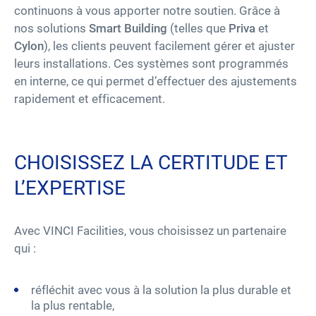
continuons à vous apporter notre soutien. Grâce à
nos solutions
Smart Building
(telles que
Priva
et
Cylon
), les clients peuvent facilement gérer et ajuster
leurs installations. Ces systèmes sont programmés
en interne, ce qui permet d’effectuer des ajustements
rapidement et efficacement.
CHOISISSEZ LA CERTITUDE ET
L’EXPERTISE
Avec VINCI Facilities, vous choisissez un partenaire
qui :
réfléchit avec vous à la solution la plus durable et
la plus rentable,