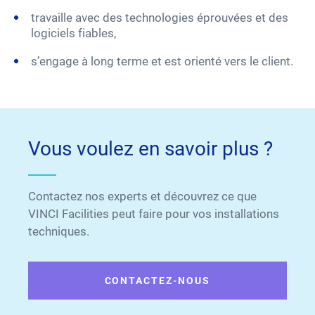
travaille avec des technologies éprouvées et des
logiciels fiables,
s’engage à long terme et est orienté vers le client.
Vous voulez en savoir plus ?
Contactez nos experts et découvrez ce que
VINCI Facilities peut faire pour vos installations
techniques.
CONTACTEZ-NOUS