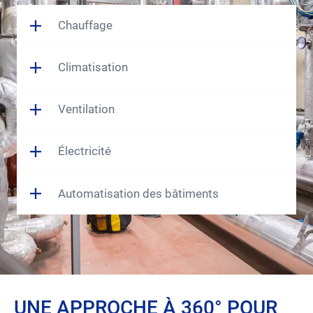
Chauffage
Climatisation
Ventilation
Électricité
Automatisation des bâtiments
UNE APPROCHE À 360° POUR