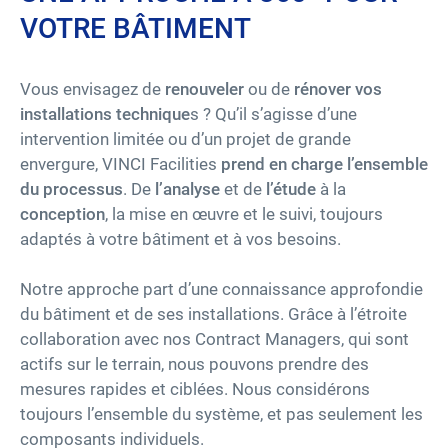
VOTRE BÂTIMENT
Vous envisagez de
renouveler
ou de
rénover vos
installations technique
s ? Qu’il s’agisse d’une
intervention limitée ou d’un projet de grande
envergure, VINCI Facilities
prend en charge l’ensemble
du processus
. De
l’analyse
et de
l’étude
à la
conception
, la mise en œuvre et le suivi, toujours
adaptés à votre bâtiment et à vos besoins.
Notre approche part d’une connaissance approfondie
du bâtiment et de ses installations. Grâce à l’étroite
collaboration avec nos Contract Managers, qui sont
actifs sur le terrain, nous pouvons prendre des
mesures rapides et ciblées. Nous considérons
toujours l’ensemble du système, et pas seulement les
composants individuels.