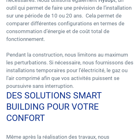
nécessaires. Nous utilisons également
Hysopt
, un
outil qui permet de faire une prévision de l’installation
sur une période de 10 ou 20 ans. Cela permet de
comparer différentes configurations en termes de
consommation d’énergie et de coût total de
fonctionnement.
Pendant la construction, nous limitons au maximum
les perturbations. Si nécessaire, nous fournissons des
installations temporaires pour l’électricité, le gaz ou
l’air comprimé afin que vos activités puissent se
poursuivre sans interruption.
DES SOLUTIONS SMART
BUILDING POUR VOTRE
CONFORT
Même après la réalisation des travaux, nous