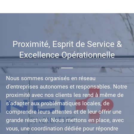
Proximité, Esprit de Service &
Excellence Opérationnelle
Nous sommes organisés en réseau
d’entreprises autonomes et responsables. Notre
proximité avec nos clients les rend à même de
s’adapter aux problématiques locales, de
comprendre leurs attentes et de leur offrir une
grande réactivité. Nous mettons en place, avec
vous, une coordination dédiée pour répondre