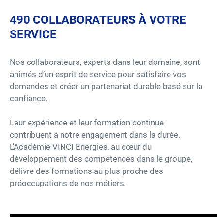
490 COLLABORATEURS À VOTRE
SERVICE
Nos collaborateurs, experts dans leur domaine, sont
animés d’un esprit de service pour satisfaire vos
demandes et créer un partenariat durable basé sur la
confiance.
Leur expérience et leur formation continue
contribuent à notre engagement dans la durée.
L’Académie VINCI Energies, au cœur du
développement des compétences dans le groupe,
délivre des formations au plus proche des
préoccupations de nos métiers.