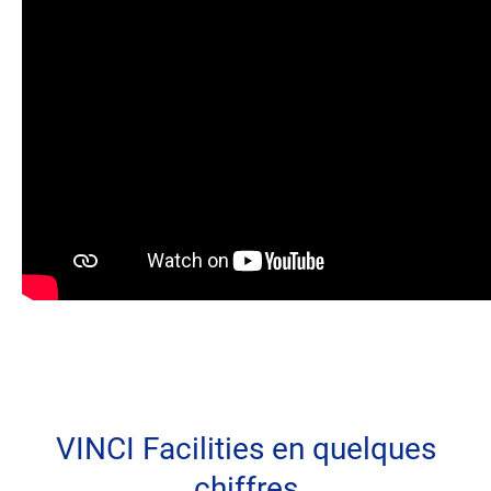
VINCI Facilities en quelques
chiffres