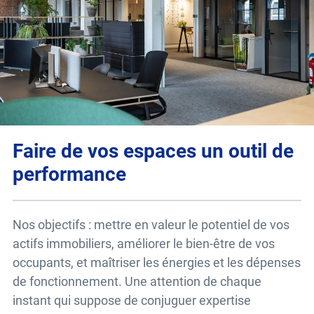
Faire de vos espaces un outil de
performance
Nos objectifs : mettre en valeur le potentiel de vos
actifs immobiliers, améliorer le bien-être de vos
occupants, et maîtriser les énergies et les dépenses
de fonctionnement. Une attention de chaque
instant qui suppose de conjuguer expertise