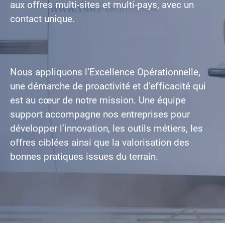
aux offres multi-sites et multi-pays, avec un
contact unique.
Nous appliquons l’Excellence Opérationnelle,
une démarche de proactivité et d’efficacité qui
est au cœur de notre mission. Une équipe
support accompagne nos entreprises pour
développer l’innovation, les outils métiers, les
offres ciblées ainsi que la valorisation des
bonnes pratiques issues du terrain.