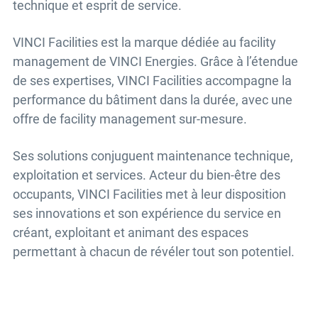
technique et esprit de service.
VINCI Facilities est la marque dédiée au facility
management de VINCI Energies. Grâce à l’étendue
de ses expertises, VINCI Facilities accompagne la
performance du bâtiment dans la durée, avec une
offre de facility management sur-mesure.
Ses solutions conjuguent maintenance technique,
exploitation et services. Acteur du bien-être des
occupants, VINCI Facilities met à leur disposition
ses innovations et son expérience du service en
créant, exploitant et animant des espaces
permettant à chacun de révéler tout son potentiel.