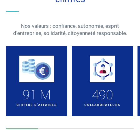
Nos valeurs : confiance, autonomie, esprit
d’entreprise, solidarité, citoyenneté responsable.
91
M
490
CHIFFRE D'AFFAIRES
COLLABORATEURS