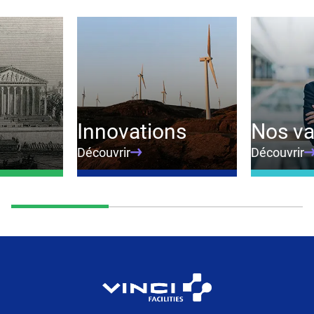
Innovations
Nos va
Découvrir
Découvrir