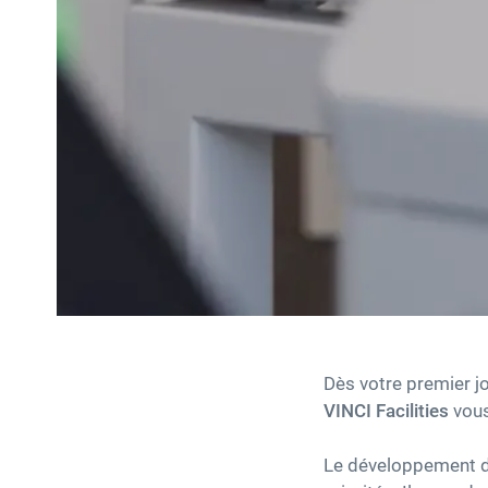
Dès votre premier jo
VINCI Facilities
vous
Le développement de