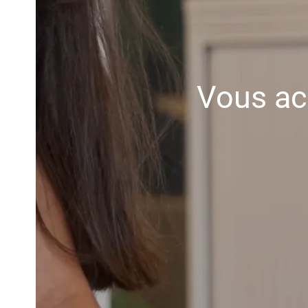
Vous ac