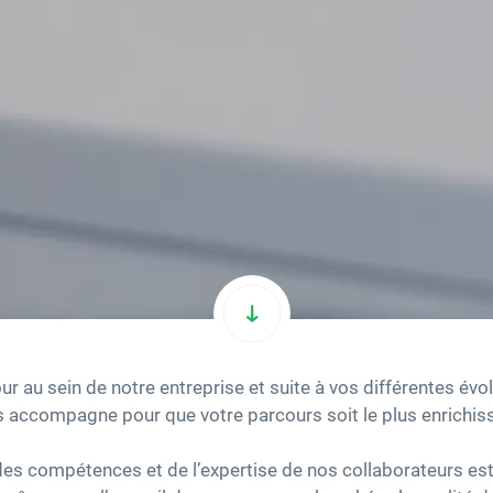
ur au sein de notre entreprise et suite à vos différentes évol
 accompagne pour que votre parcours soit le plus enrichiss
s compétences et de l’expertise de nos collaborateurs est