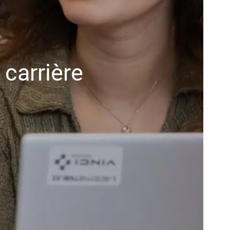
carrière