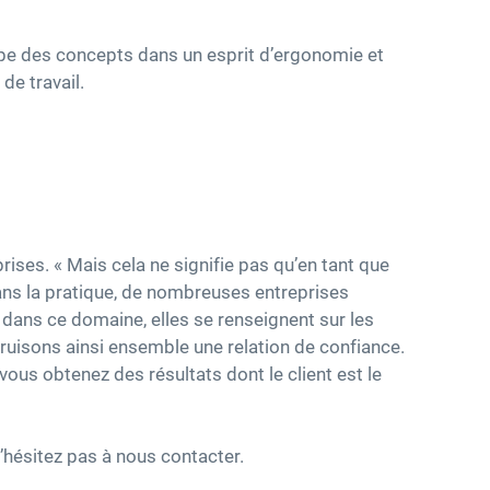
ppe des concepts dans un esprit d’ergonomie et
de travail.
ises. « Mais cela ne signifie pas qu’en tant que
ans la pratique, de nombreuses entreprises
ans ce domaine, elles se renseignent sur les
uisons ainsi ensemble une relation de confiance.
vous obtenez des résultats dont le client est le
’hésitez pas à nous contacter.