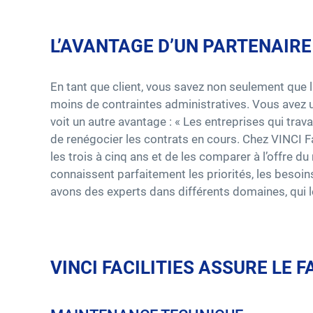
L’AVANTAGE D’UN PARTENAIRE
En tant que client, vous savez non seulement que 
moins de contraintes administratives. Vous avez un
voit un autre avantage : « Les entreprises qui trav
de renégocier les contrats en cours. Chez VINCI Fac
les trois à cinq ans et de les comparer à l’offre du
connaissent parfaitement les priorités, les besoins
avons des experts dans différents domaines, qui le
VINCI FACILITIES ASSURE LE