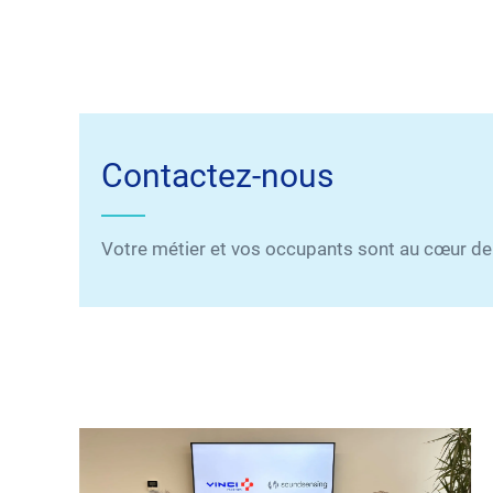
Contactez-nous
Votre métier et vos occupants sont au cœur d