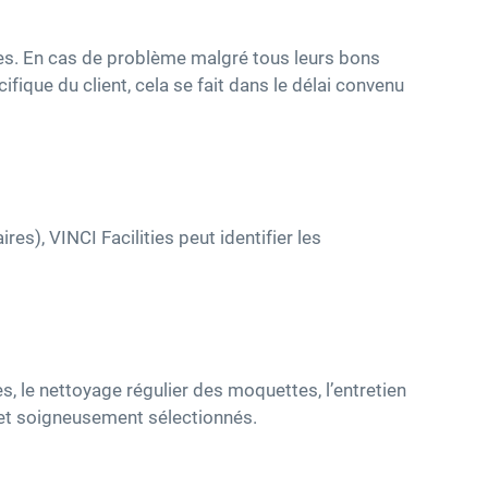
ires. En cas de problème malgré tous leurs bons
fique du client, cela se fait dans le délai convenu
s), VINCI Facilities peut identifier les
, le nettoyage régulier des moquettes, l’entretien
és et soigneusement sélectionnés.