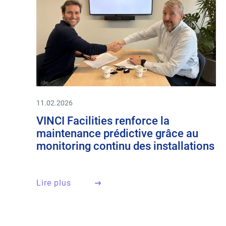
11.02.2026
VINCI Facilities renforce la
maintenance prédictive grâce au
monitoring continu des installations
Lire plus