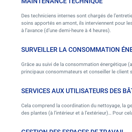
MAINTENANCE TECHNIQUE
Des techniciens internes sont chargés de l’entreti
soins apportés en amont, ils interviennent pour les
à l’avance (d’une demi-heure à 4 heures).
SURVEILLER LA CONSOMMATION ÉN
Grâce au suivi de la consommation énergétique (ave
principaux consommateurs et conseiller le client 
SERVICES AUX UTILISATEURS DES B
Cela comprend la coordination du nettoyage, la ge
des plantes (à l’intérieur et à l’extérieur)… Pour c