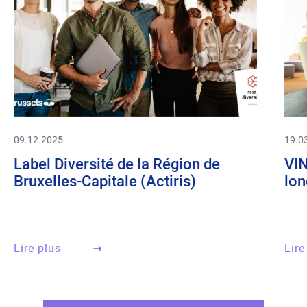
09.12.2025
19.0
Label Diversité de la Région de
VIN
Bruxelles-Capitale (Actiris)
lon
Lire plus
Lire