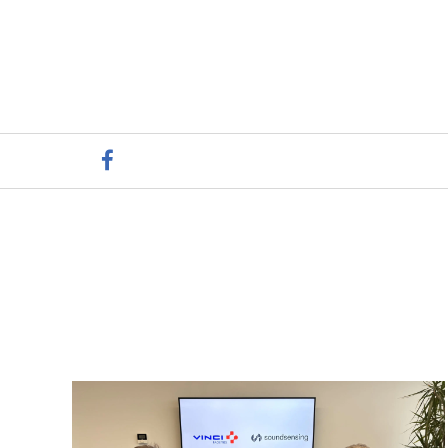
facebook