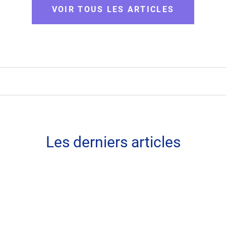
VOIR TOUS LES ARTICLES
Les derniers articles