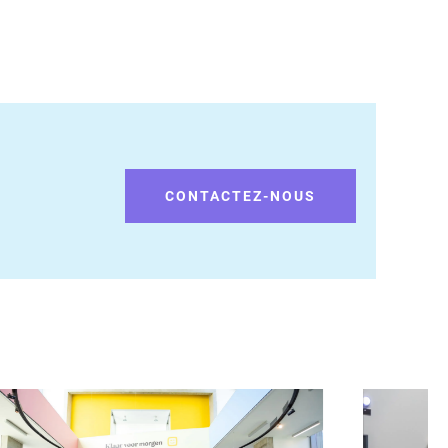
CONTACTEZ-NOUS