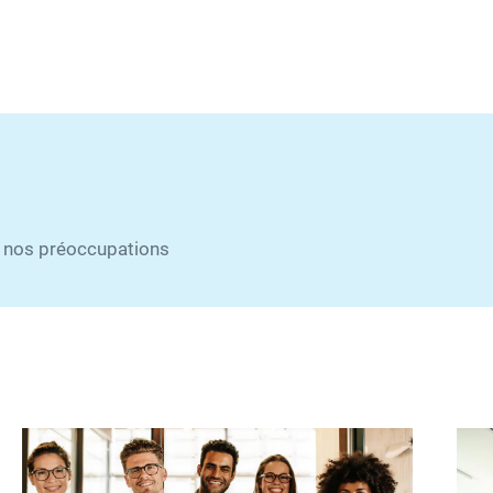
e nos préoccupations